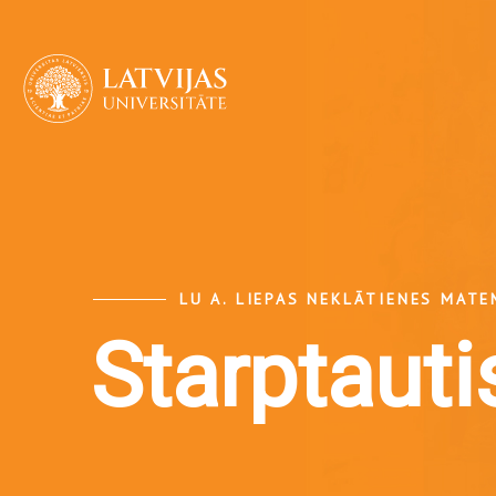
LU A. LIEPAS NEKLĀTIENES MAT
Starptaut