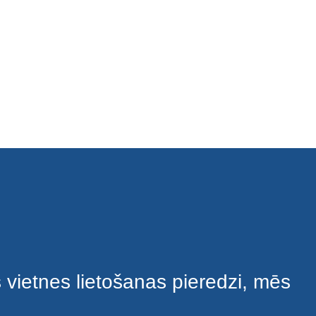
s vietnes lietošanas pieredzi, mēs