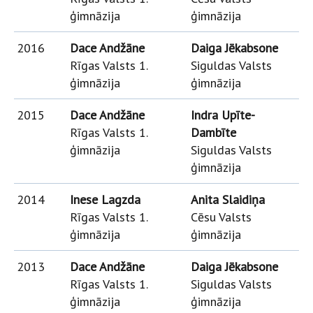
ģimnāzija
ģimnāzija
2016
Dace Andžāne
Daiga Jēkabsone
Rīgas Valsts 1.
Siguldas Valsts
ģimnāzija
ģimnāzija
2015
Dace Andžāne
Indra Upīte-
Rīgas Valsts 1.
Dambīte
ģimnāzija
Siguldas Valsts
ģimnāzija
2014
Inese Lagzda
Anita Slaidiņa
Rīgas Valsts 1.
Cēsu Valsts
ģimnāzija
ģimnāzija
2013
Dace Andžāne
Daiga Jēkabsone
Rīgas Valsts 1.
Siguldas Valsts
ģimnāzija
ģimnāzija